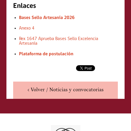
Enlaces
Bases Sello Artesanía 2026
Anexo 4
Rex 1647 Aprueba Bases Sello Excelencia
Artesanía
Plataforma de postulación
< Volver / Noticias y convocatorias