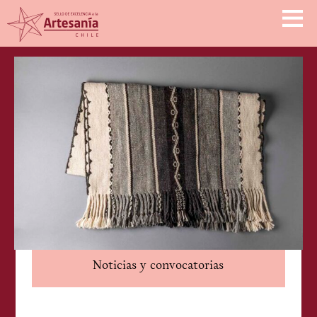
Noticias y convocatorias