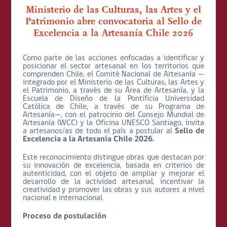
Ministerio de las Culturas, las Artes y el
Patrimonio abre convocatoria al Sello de
Excelencia a la Artesanía Chile 2026
Como parte de las acciones enfocadas a identificar y
posicionar el sector artesanal en los territorios que
comprenden Chile, el Comité Nacional de Artesanía —
integrado por el Ministerio de las Culturas, las Artes y
el Patrimonio, a través de su Área de Artesanía, y la
Escuela de Diseño de la Pontificia Universidad
Católica de Chile, a través de su Programa de
Artesanía—, con el patrocinio del Consejo Mundial de
Artesanía (WCC) y la Oficina UNESCO Santiago, invita
a artesanos/as de todo el país a postular al
Sello de
Excelencia a la Artesanía Chile 2026.
Este reconocimiento distingue obras que destacan por
su innovación de excelencia, basada en criterios de
autenticidad, con el objeto de ampliar y mejorar el
desarrollo de la actividad artesanal, incentivar la
creatividad y promover las obras y sus autores a nivel
nacional e internacional.
Proceso de postulación